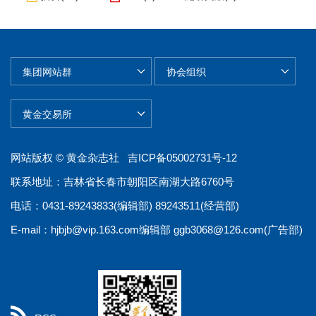
网站版权 © 黄金杂志社
吉ICP备05002731号-12
联系地址：吉林省长春市朝阳区南湖大路6760号
电话：0431-89243833(编辑部) 89243511(经营部)
E-mail：
hjbjb@vip.163.com
编辑部
ggb3068@126.com
(广告部)