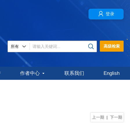
登录
高级检索
誉
作者中心
联系我们
English
上一期
|
下一期