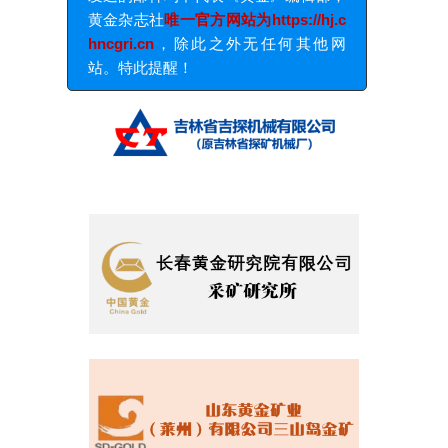
发送的邮件均不代表《黄金》编辑部；
黄金杂志社
唯一官方网站为https://hj.c
hncgri.cn
，除此之外无任何其他网
站。特此提醒！