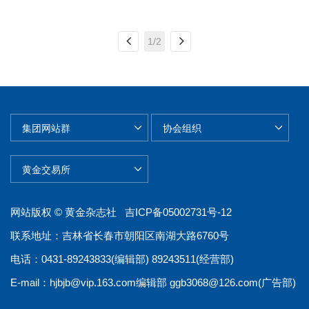
1/2
网站版权 © 黄金杂志社
吉ICP备05002731号-12
联系地址：吉林省长春市朝阳区南湖大路6760号
电话：0431-89243833(编辑部) 89243511(经营部)
E-mail：
hjbjb@vip.163.com
编辑部
ggb3068@126.com
(广告部)