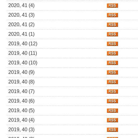
2020, 41 (4)
2020, 41 (3)
2020, 41 (2)
2020, 41 (1)
2019, 40 (12)
2019, 40 (11)
2019, 40 (10)
2019, 40 (9)
2019, 40 (8)
2019, 40 (7)
2019, 40 (6)
2019, 40 (5)
2019, 40 (4)
2019, 40 (3)