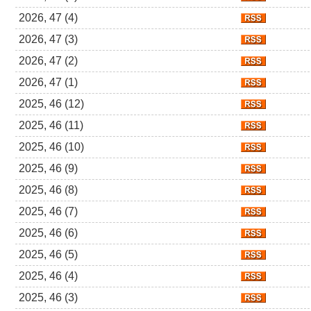
2026, 47 (4)
2026, 47 (3)
2026, 47 (2)
2026, 47 (1)
2025, 46 (12)
2025, 46 (11)
2025, 46 (10)
2025, 46 (9)
2025, 46 (8)
2025, 46 (7)
2025, 46 (6)
2025, 46 (5)
2025, 46 (4)
2025, 46 (3)