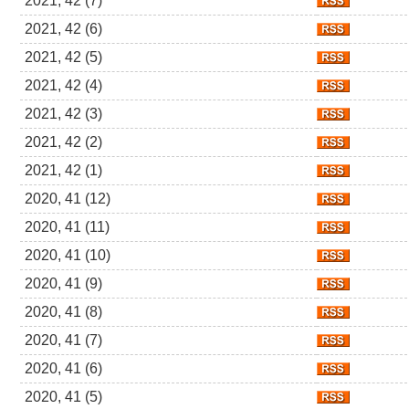
2021, 42 (7)
2021, 42 (6)
2021, 42 (5)
2021, 42 (4)
2021, 42 (3)
2021, 42 (2)
2021, 42 (1)
2020, 41 (12)
2020, 41 (11)
2020, 41 (10)
2020, 41 (9)
2020, 41 (8)
2020, 41 (7)
2020, 41 (6)
2020, 41 (5)