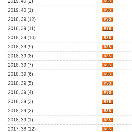
2019, 40 (2)
2019, 40 (1)
2018, 39 (12)
2018, 39 (11)
2018, 39 (10)
2018, 39 (9)
2018, 39 (8)
2018, 39 (7)
2018, 39 (6)
2018, 39 (5)
2018, 39 (4)
2018, 39 (3)
2018, 39 (2)
2018, 39 (1)
2017, 38 (12)