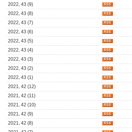
2022, 43 (9)
2022, 43 (8)
2022, 43 (7)
2022, 43 (6)
2022, 43 (5)
2022, 43 (4)
2022, 43 (3)
2022, 43 (2)
2022, 43 (1)
2021, 42 (12)
2021, 42 (11)
2021, 42 (10)
2021, 42 (9)
2021, 42 (8)