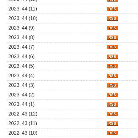
2023, 44 (11)
2023, 44 (10)
2023, 44 (9)
2023, 44 (8)
2023, 44 (7)
2023, 44 (6)
2023, 44 (5)
2023, 44 (4)
2023, 44 (3)
2023, 44 (2)
2023, 44 (1)
2022, 43 (12)
2022, 43 (11)
2022, 43 (10)