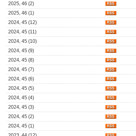
2025, 46 (2)
2025, 46 (1)
2024, 45 (12)
2024, 45 (11)
2024, 45 (10)
2024, 45 (9)
2024, 45 (8)
2024, 45 (7)
2024, 45 (6)
2024, 45 (5)
2024, 45 (4)
2024, 45 (3)
2024, 45 (2)
2024, 45 (1)
2023, 44 (12)