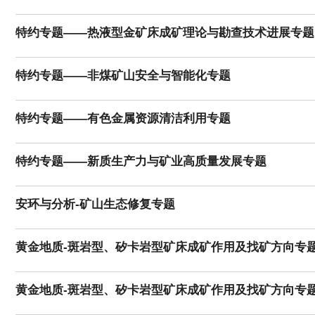
特约专题——热液型金矿床成矿理论与勘查技术进展专题
特约专题——非煤矿山安全与智能化专题
特约专题——有色金属资源清洁利用专题
特约专题——新质生产力与矿业高质量发展专题
安环与分析-矿山生态修复专题
黄金地质-斑岩型、矽卡岩型矿床成矿作用及找矿方向专
黄金地质-斑岩型、矽卡岩型矿床成矿作用及找矿方向专