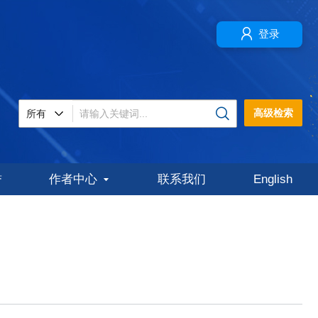
登录
高级检索
誉
作者中心
联系我们
English