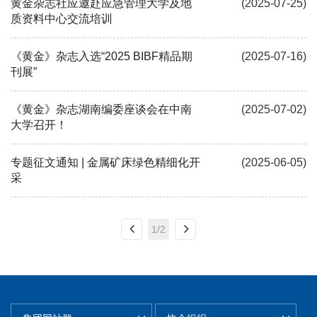
黄金杂志社应邀赴应急管理大学及地
(2025-07-25)
质资料中心交流培训
《黄金》杂志入选“2025 BIBF精品期
(2025-07-16)
刊展”
《黄金》杂志湖南编委座谈会在中南
(2025-07-02)
大学召开！
专题征文通知 | 金属矿床绿色精细化开
(2025-06-05)
采
1/2