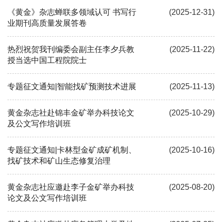
《黄金》杂志蝉联多领域认可 书写行
(2025-12-31)
业期刊高质量发展答卷
热烈祝贺我刊编委会副主任李夕兵教
(2025-11-22)
授当选中国工程院院士
专题征文通知|智能找矿预测技术进展
(2025-11-13)
黄金杂志社赴锦丰金矿举办科技论文
(2025-10-29)
及公文写作培训班
专题征文通知|卡林型金矿成矿机制、
(2025-10-16)
找矿技术和矿山生态修复治理
黄金杂志社应邀赴李子金矿举办科技
(2025-08-20)
论文及公文写作培训班