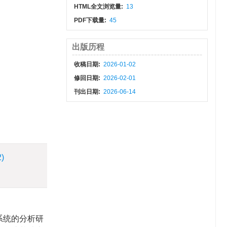
HTML全文浏览量:
13
PDF下载量:
45
出版历程
收稿日期:
2026-01-02
修回日期:
2026-02-01
刊出日期:
2026-06-14
2)
系统的分析研