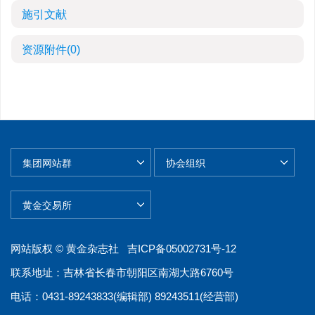
施引文献
资源附件
(0)
网站版权 © 黄金杂志社
吉ICP备05002731号-12
联系地址：吉林省长春市朝阳区南湖大路6760号
电话：0431-89243833(编辑部) 89243511(经营部)