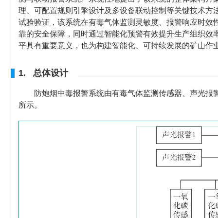
理、可配置规则引擎设计及多设备联动控制等关键技术方
试验验证，该系统在有毒气体监测灵敏度、报警响应时效
靠的安全保障，同时通过智能化预警有效提升生产组织效
平具有重要意义，也为构建智能化、可持续发展的矿山作
1. 总体设计
防炮烟中毒报警系统由有毒气体监测传感器、声光报警
所示。