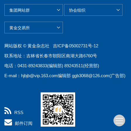
网站版权 © 黄金杂志社
吉ICP备05002731号-12
联系地址：吉林省长春市朝阳区南湖大路6760号
电话：0431-89243833(编辑部) 89243511(经营部)
E-mail：
hjbjb@vip.163.com
编辑部
ggb3068@126.com
(广告部)
RSS
邮件订阅