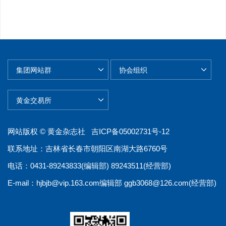
网站版权 © 黄金杂志社
吉ICP备05002731号-12
联系地址：吉林省长春市朝阳区南湖大路6760号
电话：0431-89243833(编辑部) 89243511(经营部)
E-mail：
hjbjb@vip.163.com
编辑部
ggb3068@126.com
(经营部)