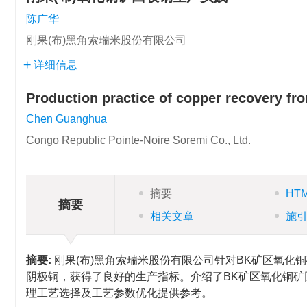
陈广华
刚果(布)黑角索瑞米股份有限公司
详细信息
Production practice of copper recovery fr
Chen Guanghua
Congo Republic Pointe-Noire Soremi Co., Ltd.
摘要
HT
摘要
相关文章
施
摘要:
刚果(布)黑角索瑞米股份有限公司针对BK矿区氧化
阴极铜，获得了良好的生产指标。介绍了BK矿区氧化铜
理工艺选择及工艺参数优化提供参考。